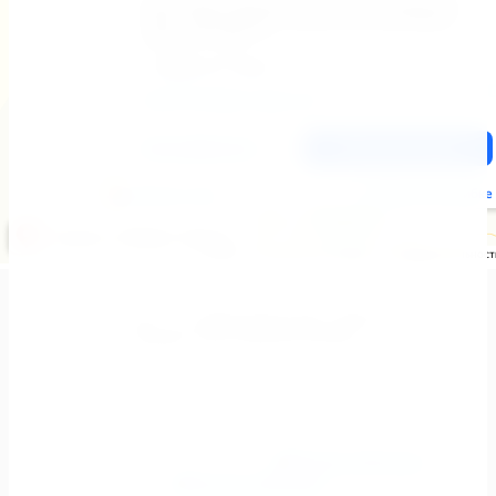
Copyright © 2024 - 2026
Менеджер-Юга. Мебель. Кухни.
Шкафы купе.комплектующие.